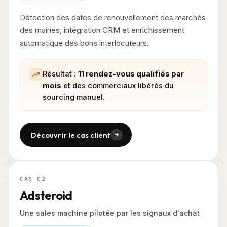
Détection des dates de renouvellement des marchés
des mairies, intégration CRM et enrichissement
automatique des bons interlocuteurs.
Résultat :
11 rendez-vous qualifiés par
mois
et des commerciaux libérés du
sourcing manuel.
Découvrir le cas client
CAS 02
Adsteroid
Une sales machine pilotée par les signaux d'achat