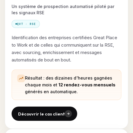
Un système de prospection automatisé piloté par
les signaux RSE
QVT · RSE
Identification des entreprises certifiées Great Place
to Work et de celles qui communiquent sur la RSE,
avec sourcing, enrichissement et messages
automatisés de bout en bout.
Résultat : des dizaines d'heures gagnées
chaque mois et
12 rendez-vous mensuels
générés en automatique.
Découvrir le cas client