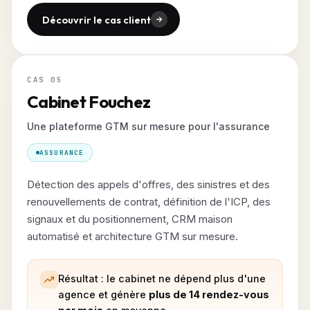
Découvrir le cas client
CAS 05
Cabinet Fouchez
Une plateforme GTM sur mesure pour l'assurance
ASSURANCE
Détection des appels d'offres, des sinistres et des
renouvellements de contrat, définition de l'ICP, des
signaux et du positionnement, CRM maison
automatisé et architecture GTM sur mesure.
Résultat : le cabinet ne dépend plus d'une
agence et génère
plus de 14 rendez-vous