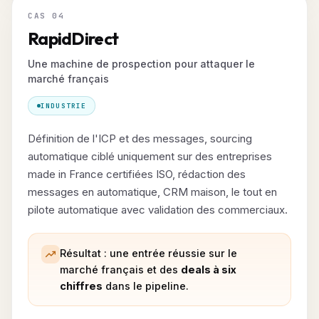
CAS 04
RapidDirect
Une machine de prospection pour attaquer le
marché français
INDUSTRIE
Définition de l'ICP et des messages, sourcing
automatique ciblé uniquement sur des entreprises
made in France certifiées ISO, rédaction des
messages en automatique, CRM maison, le tout en
pilote automatique avec validation des commerciaux.
Résultat : une entrée réussie sur le
marché français et des
deals à six
chiffres
dans le pipeline.