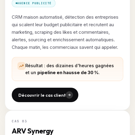
AGENCE PUBLICITÉ
CRM maison automatisé, détection des entreprises
qui scalent leur budget publicitaire et recrutent au
marketing, scraping des likes et commentaires,
alertes, sourcing et enrichissement automatiques.
Chaque matin, les commerciaux savent qui appeler.
Résultat : des dizaines d'heures gagnées
et un
pipeline en hausse de 30 %
.
Découvrir le cas client
CAS 03
ARV Synergy