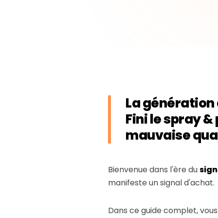
La génération 
Fini le spray &
mauvaise quali
Bienvenue dans l'ère du
sign
manifeste un signal d'achat.
Dans ce guide complet, vous 