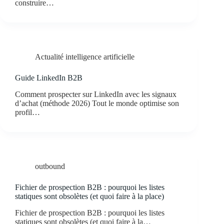
construire…
Actualité intelligence artificielle
Guide LinkedIn B2B
Comment prospecter sur LinkedIn avec les signaux
d’achat (méthode 2026) Tout le monde optimise son
profil…
outbound
Fichier de prospection B2B : pourquoi les listes
statiques sont obsolètes (et quoi faire à la place)
Fichier de prospection B2B : pourquoi les listes
statiques sont obsolètes (et quoi faire à la…