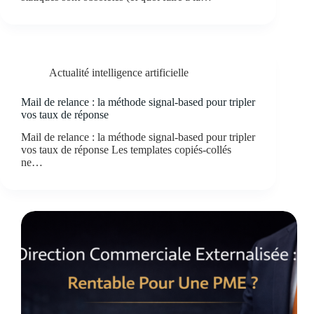
Actualité intelligence artificielle
Mail de relance : la méthode signal-based pour tripler
vos taux de réponse
Mail de relance : la méthode signal-based pour tripler
vos taux de réponse Les templates copiés-collés
ne…