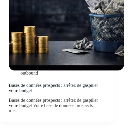
outbound
Bases de données prospects : arrêtez de gaspiller
votre budget
Bases de données prospects : arrêtez de gaspiller
votre budget Votre base de données prospects
n’est…