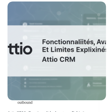
outbound