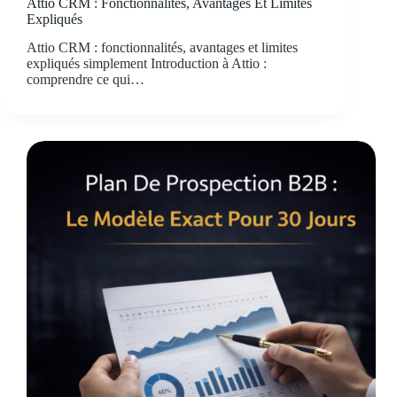
Attio CRM : Fonctionnalités, Avantages Et Limites
Expliqués
Attio CRM : fonctionnalités, avantages et limites
expliqués simplement Introduction à Attio :
comprendre ce qui…