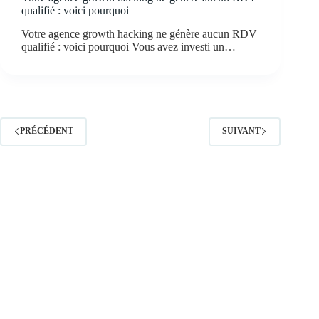
qualifié : voici pourquoi
Votre agence growth hacking ne génère aucun RDV
qualifié : voici pourquoi Vous avez investi un…
PRÉCÉDENT
SUIVANT