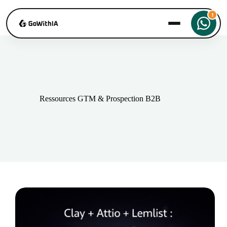
Ressources GTM & Prospection B2B