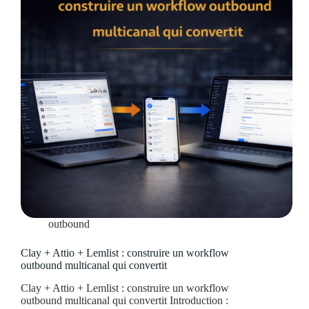
outbound
Clay + Attio + Lemlist : construire un workflow
outbound multicanal qui convertit
Clay + Attio + Lemlist : construire un workflow
outbound multicanal qui convertit Introduction :