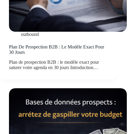
outbound
Plan De Prospection B2B : Le Modèle Exact Pour
30 Jours
Plan de prospection B2B : le modèle exact pour
saturer votre agenda en 30 jours Introduction…