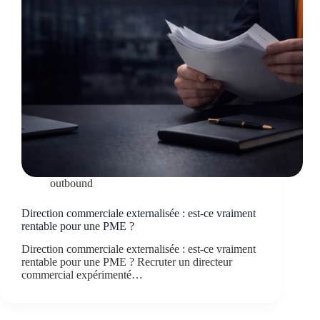
outbound
Direction commerciale externalisée : est-ce vraiment
rentable pour une PME ?
Direction commerciale externalisée : est-ce vraiment
rentable pour une PME ? Recruter un directeur
commercial expérimenté…