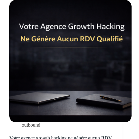
outbound
Votre agence growth hacking ne génère aucun RDV