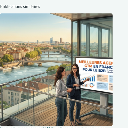
Publications similaires