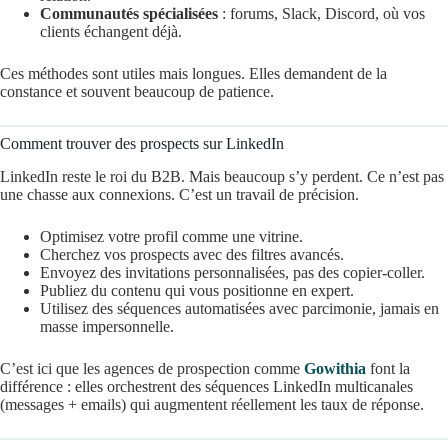
Communautés spécialisées
: forums, Slack, Discord, où vos
clients échangent déjà.
Ces méthodes sont utiles mais longues. Elles demandent de la
constance et souvent beaucoup de patience.
Comment trouver des prospects sur LinkedIn
LinkedIn reste le roi du B2B. Mais beaucoup s’y perdent. Ce n’est pas
une chasse aux connexions. C’est un travail de précision.
Optimisez votre profil comme une vitrine.
Cherchez vos prospects avec des filtres avancés.
Envoyez des invitations personnalisées, pas des copier-coller.
Publiez du contenu qui vous positionne en expert.
Utilisez des séquences automatisées avec parcimonie, jamais en
masse impersonnelle.
C’est ici que les agences de prospection comme
Gowithia
font la
différence : elles orchestrent des séquences LinkedIn multicanales
(messages + emails) qui augmentent réellement les taux de réponse.