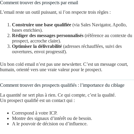
Comment trouver des prospects par email
L’email reste un outil puissant, si l’on respecte trois règles :
Construire une base qualifiée
(via Sales Navigator, Apollo,
bases enrichies).
Rédiger des messages personnalisés
(référence au contexte du
prospect, accroche claire).
Optimiser la délivrabilité
(adresses réchauffées, suivi des
ouvertures, envoi progressif).
Un bon cold email n’est pas une newsletter. C’est un message court,
humain, orienté vers une vraie valeur pour le prospect.
Comment trouver des prospects qualifiés : l’importance du ciblage
La quantité ne sert plus à rien. Ce qui compte, c’est la qualité.
Un prospect qualifié est un contact qui :
Correspond à votre ICP.
Montre des signaux d’intérêt ou de besoin.
A le pouvoir de décision ou d’influence.