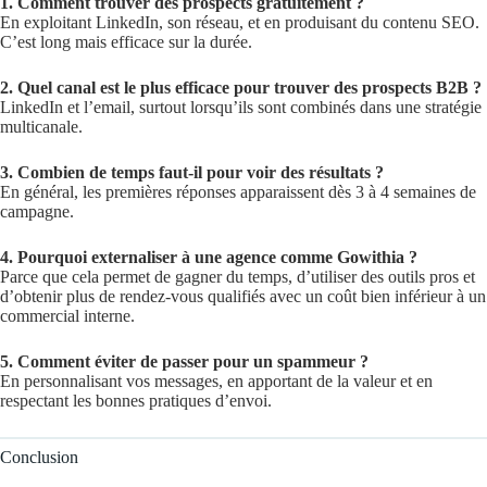
1. Comment trouver des prospects gratuitement ?
En exploitant LinkedIn, son réseau, et en produisant du contenu SEO.
C’est long mais efficace sur la durée.
2. Quel canal est le plus efficace pour trouver des prospects B2B ?
LinkedIn et l’email, surtout lorsqu’ils sont combinés dans une stratégie
multicanale.
3. Combien de temps faut-il pour voir des résultats ?
En général, les premières réponses apparaissent dès 3 à 4 semaines de
campagne.
4. Pourquoi externaliser à une agence comme Gowithia ?
Parce que cela permet de gagner du temps, d’utiliser des outils pros et
d’obtenir plus de rendez-vous qualifiés avec un coût bien inférieur à un
commercial interne.
5. Comment éviter de passer pour un spammeur ?
En personnalisant vos messages, en apportant de la valeur et en
respectant les bonnes pratiques d’envoi.
Conclusion