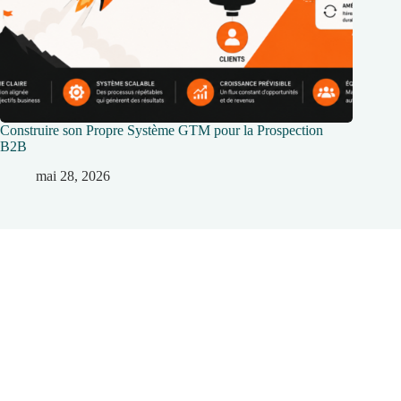
Construire son Propre Système GTM pour la Prospection
B2B
mai 28, 2026