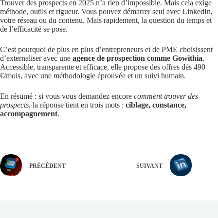
Trouver des prospects en 2025 n’a rien d’impossible. Mais cela exige
méthode, outils et rigueur. Vous pouvez démarrer seul avec LinkedIn,
votre réseau ou du contenu. Mais rapidement, la question du temps et
de l’efficacité se pose.
C’est pourquoi de plus en plus d’entrepreneurs et de PME choisissent
d’externaliser avec une
agence de prospection comme Gowithia
.
Accessible, transparente et efficace, elle propose des offres dès 490
€/mois, avec une méthodologie éprouvée et un suivi humain.
En résumé : si vous vous demandez encore
comment trouver des
prospects
, la réponse tient en trois mots :
ciblage, constance,
accompagnement
.
PRÉCÉDENT
SUIVANT