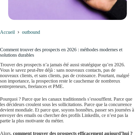
Accueil
outbound
Comment trouver des prospects en 2026 : méthodes modernes et
solutions durables
Trouver des prospects n’a jamais été aussi stratégique qu’en 2026.
Vous le savez peut-être déjà : sans nouveaux contacts, pas de
nouveaux clients, et sans clients, pas de croissance. Pourtant, malgré
son importance, la prospection reste le cauchemar de nombreux
entrepreneurs, freelances et PME.
Pourquoi ? Parce que les canaux traditionnels s’essoufflent. Parce que
les décideurs croulent sous les sollicitations. Parce que la concurrence
devient mondiale. Et parce que, soyons honnêtes, passer ses journées à
envoyer des emails ou chercher des profils LinkedIn, ce n’est pas la
partie la plus motivante du métier.
Alors,
comment trouver des prospects efficacement aujourd’hui ?