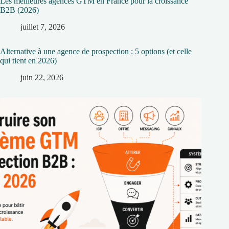
Les meilleures agences GTM en France pour la croissance
B2B (2026)
juillet 7, 2026
Alternative à une agence de prospection : 5 options (et celle
qui tient en 2026)
juin 22, 2026