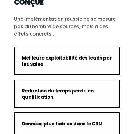
CONÇUE
Une implémentation réussie ne se mesure
pas au nombre de sources, mais à des
effets concrets :
Meilleure exploitabilité des leads par
les Sales
Réduction du temps perdu en
qualification
Données plus fiables dans le CRM