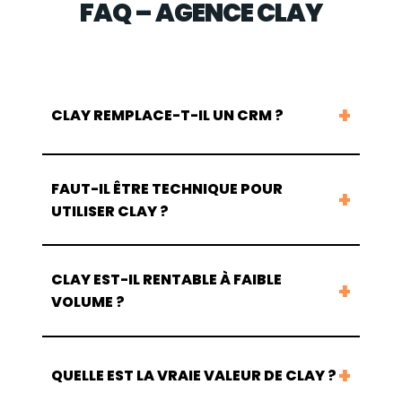
FAQ – AGENCE CLAY
CLAY REMPLACE-T-IL UN CRM ?
FAUT-IL ÊTRE TECHNIQUE POUR
UTILISER CLAY ?
CLAY EST-IL RENTABLE À FAIBLE
VOLUME ?
QUELLE EST LA VRAIE VALEUR DE CLAY ?