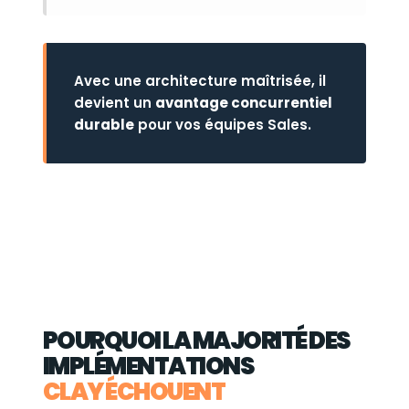
Avec une architecture maîtrisée, il
devient un
avantage concurrentiel
durable
pour vos équipes Sales.
POURQUOI LA MAJORITÉ DES
IMPLÉMENTATIONS
CLAY ÉCHOUENT