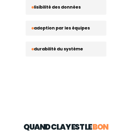
lisibilité des données
adoption par les équipes
durabilité du système
QUAND CLAY EST LE
BON