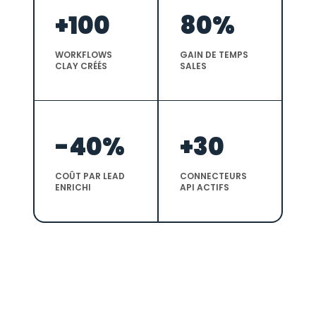
+100
80%
WORKFLOWS
GAIN DE TEMPS
CLAY CRÉÉS
SALES
-40%
+30
COÛT PAR LEAD
CONNECTEURS
ENRICHI
API ACTIFS