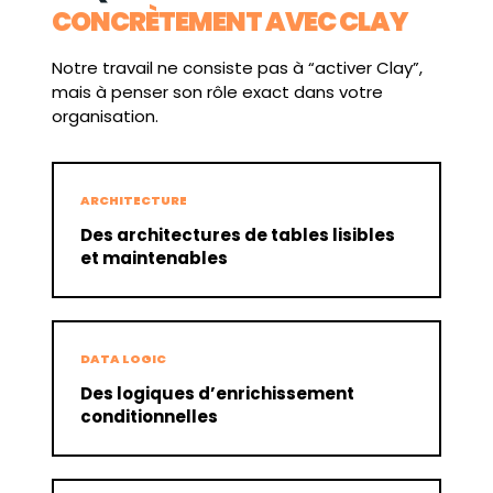
CONCRÈTEMENT AVEC CLAY
Notre travail ne consiste pas à “activer Clay”,
mais à penser son rôle exact dans votre
organisation.
ARCHITECTURE
Des architectures de tables lisibles
et maintenables
DATA LOGIC
Des logiques d’enrichissement
conditionnelles