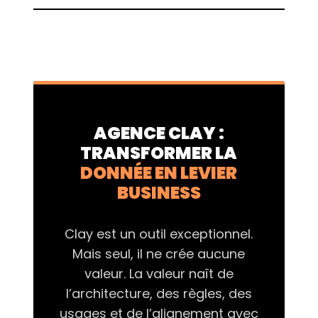
AGENCE CLAY :
TRANSFORMER LA
DONNÉE EN LEVIER
BUSINESS
Clay est un outil exceptionnel.
Mais seul, il ne crée aucune
valeur. La valeur naît de
l’architecture, des règles, des
usages et de l’alignement avec