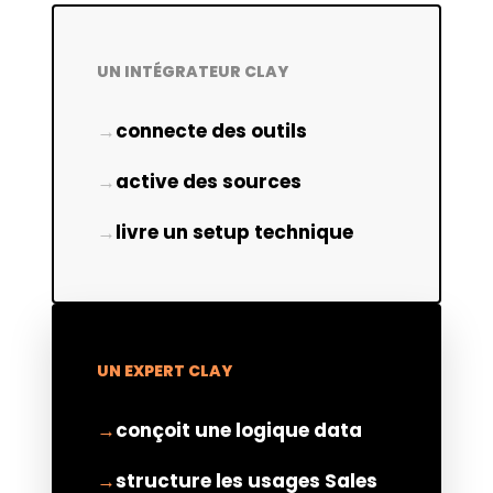
UN INTÉGRATEUR CLAY
connecte des outils
active des sources
livre un setup technique
UN EXPERT CLAY
conçoit une logique data
structure les usages Sales