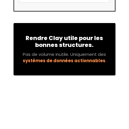
Rendre Clay utile pour les
bonnes structures.
Pas de volume inutile. Uniquement des
systèmes de données actionnables
.