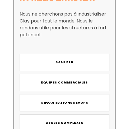
Nous ne cherchons pas à industrialiser
Clay pour tout le monde. Nous le
rendons utile pour les structures à fort
potentiel :
SAAS B2B
ÉQUIPES COMMERCIALES
ORGANISATIONS REVOPS
CYCLES COMPLEXES