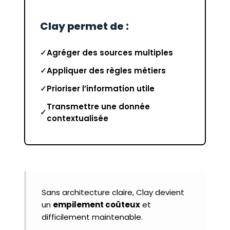
Clay permet de :
Agréger des sources multiples
Appliquer des règles métiers
Prioriser l’information utile
Transmettre une donnée
contextualisée
Sans architecture claire, Clay devient
un
empilement coûteux
et
difficilement maintenable.