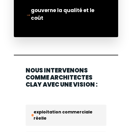
gouverne la qualité et le
coût
NOUS INTERVENONS
COMME ARCHITECTES
CLAY AVEC UNE VISION :
exploitation commerciale
réelle