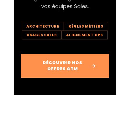
vos équipes Sales.
ARCHITECTURE
RÈGLES MÉTIERS
USAGES SALES
ALIGNEMENT OPS
DÉCOUVRIR NOS
OFFRES GTM