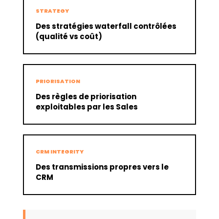
STRATEGY
Des stratégies waterfall contrôlées
(qualité vs coût)
PRIORISATION
Des règles de priorisation
exploitables par les Sales
CRM INTEGRITY
Des transmissions propres vers le
CRM