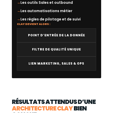
Les outils Sales et outbound
Les automatisations métier
Les règles de pilotage et de suivi
CLAY DEVIENT ALORS :
POINT D’ENTRÉE DE LA DONNÉE
FILTRE DE QUALITÉ UNIQUE
LIEN MARKETING, SALES & OPS
RÉSULTATS ATTENDUS D’UNE
ARCHITECTURE CLAY
BIEN